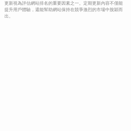
更新視為評估網站排名的重要因素之一。定期更新內容不僅能
提升用戶體驗，還能幫助網站保持在競爭激烈的市場中脫穎而
出。