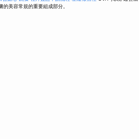
皮膚的美容常規的重要組成部分。