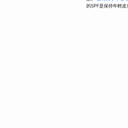
的SPF是保持年輕